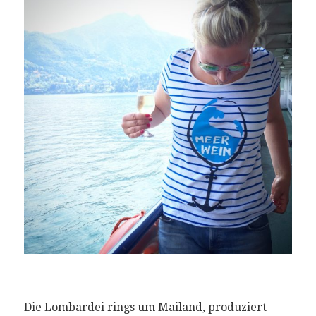
Die Lombardei rings um Mailand, produziert