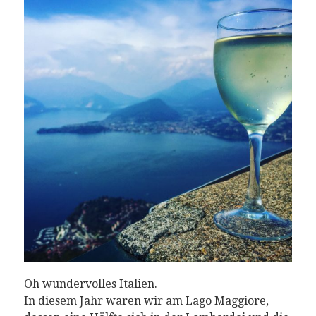
Oh wundervolles Italien.
In diesem Jahr waren wir am Lago Maggiore,