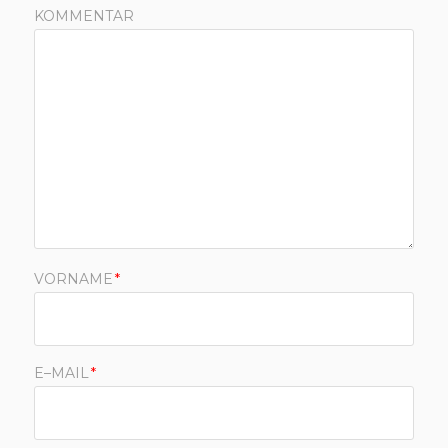
KOMMENTAR
VORNAME
*
E–MAIL
*