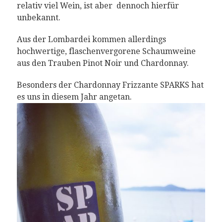
relativ viel Wein, ist aber dennoch hierfür
unbekannt.
Aus der Lombardei kommen allerdings
hochwertige, flaschenvergorene Schaumweine
aus den Trauben Pinot Noir und Chardonnay.
Besonders der Chardonnay Frizzante SPARKS hat
es uns in diesem Jahr angetan.