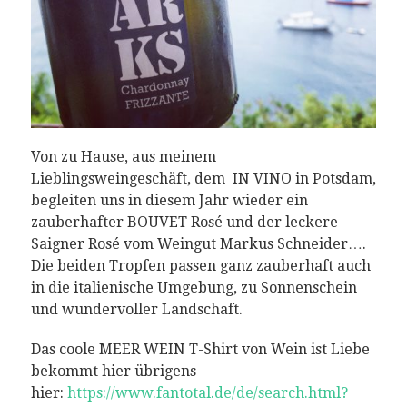
Von zu Hause, aus meinem
Lieblingsweingeschäft, dem IN VINO in Potsdam,
begleiten uns in diesem Jahr wieder ein
zauberhafter BOUVET Rosé und der leckere
Saigner Rosé vom Weingut Markus Schneider….
Die beiden Tropfen passen ganz zauberhaft auch
in die italienische Umgebung, zu Sonnenschein
und wundervoller Landschaft.
Das coole MEER WEIN T-Shirt von Wein ist Liebe
bekommt hier übrigens
hier:
https://www.fantotal.de/de/search.html?