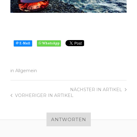
in
Allgemein
NÄCHSTER
IN ARTIKEL
VORHERIGER
IN ARTIKEL
ANTWORTEN