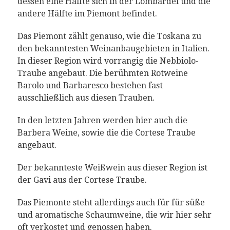
dessen eine Hälfte sich in der Lombardei und die
andere Hälfte im Piemont befindet.
Das Piemont zählt genauso, wie die Toskana zu
den bekanntesten Weinanbaugebieten in Italien.
In dieser Region wird vorrangig die Nebbiolo-
Traube angebaut. Die berühmten Rotweine
Barolo und Barbaresco bestehen fast
ausschließlich aus diesen Trauben.
In den letzten Jahren werden hier auch die
Barbera Weine, sowie die die Cortese Traube
angebaut.
Der bekannteste Weißwein aus dieser Region ist
der Gavi aus der Cortese Traube.
Das Piemonte steht allerdings auch für für süße
und aromatische Schaumweine, die wir hier sehr
oft verkostet und genossen haben.