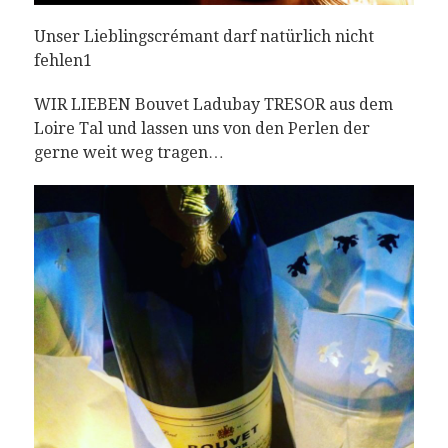
Unser Lieblingscrémant darf natürlich nicht
fehlen1
WIR LIEBEN Bouvet Ladubay TRESOR aus dem
Loire Tal und lassen uns von den Perlen der
gerne weit weg tragen…