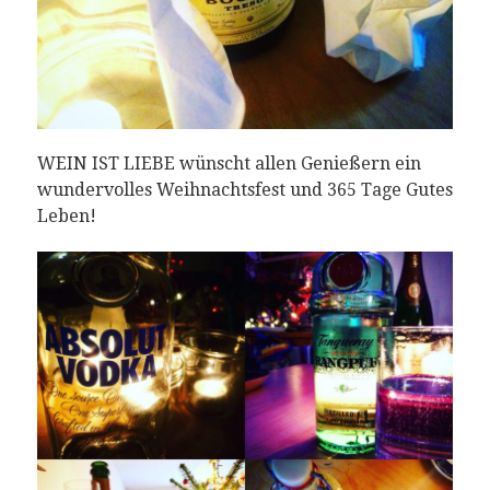
WEIN IST LIEBE wünscht allen Genießern ein
wundervolles Weihnachtsfest und 365 Tage Gutes
Leben!