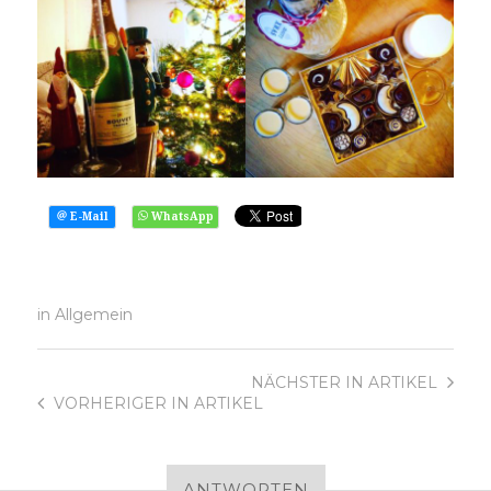
in
Allgemein
NÄCHSTER
IN ARTIKEL
VORHERIGER
IN ARTIKEL
ANTWORTEN