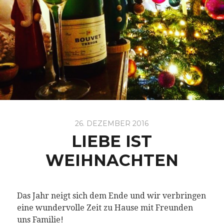
26. DEZEMBER 2016
LIEBE IST
WEIHNACHTEN
Das Jahr neigt sich dem Ende und wir verbringen
eine wundervolle Zeit zu Hause mit Freunden
uns Familie!