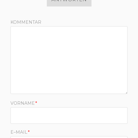
KOMMENTAR
VORNAME
*
E–MAIL
*